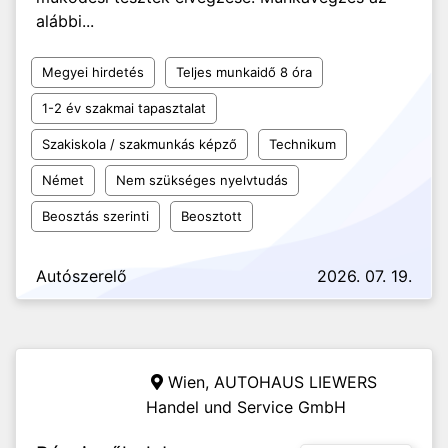
alábbi...
Megyei hirdetés
Teljes munkaidő 8 óra
1-2 év szakmai tapasztalat
Szakiskola / szakmunkás képző
Technikum
Német
Nem szükséges nyelvtudás
Beosztás szerinti
Beosztott
Autószerelő
2026. 07. 19.
Wien,
AUTOHAUS LIEWERS
Handel und Service GmbH