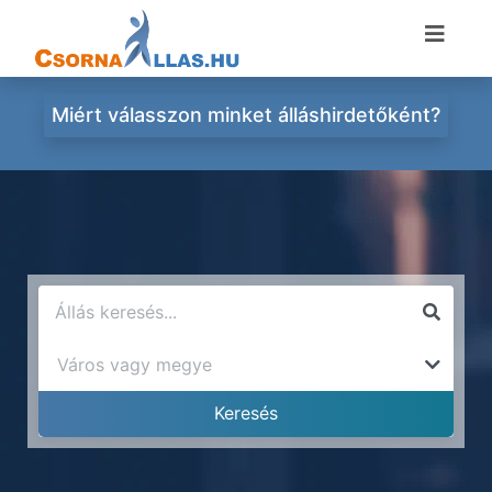
Miért válasszon minket álláshirdetőként?